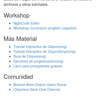
archivos y otros tutoriales.
Workshop
NightCode Editor
Workshop Curriculum (english)
(español)
Más Material
Tutorial Interactivo de Clojure(eng)
Tutorial Interactivo de ClojureScript(eng)
Guía de Clojure(eng)
Ejercicios de programación(eng)
Libro para principiantes gratuito
Comunidad
Buenos Aires Clojure Users Group
Clojurians Slack Chat Channel