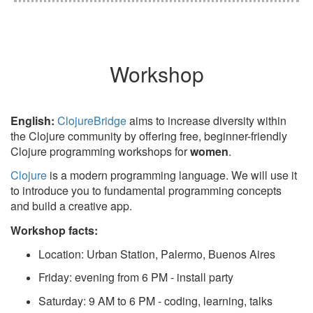
Workshop
English:
ClojureBridge
aims to increase diversity within
the Clojure community by offering free, beginner-friendly
Clojure programming workshops for
women
.
Clojure
is a modern programming language. We will use it
to introduce you to fundamental programming concepts
and build a creative app.
Workshop facts:
Location: Urban Station, Palermo, Buenos Aires
Friday: evening from 6 PM - install party
Saturday: 9 AM to 6 PM - coding, learning, talks