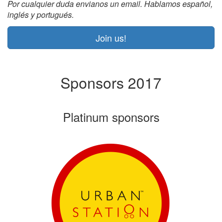
Por cualquier duda envianos un email. Hablamos español,
inglés y portugués.
Join us!
Sponsors 2017
Platinum sponsors