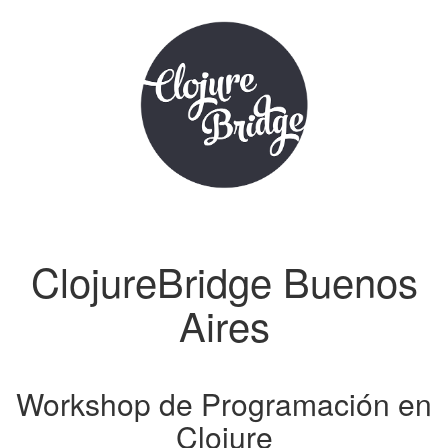
ClojureBridge Buenos
Aires
Workshop de Programación en
Clojure