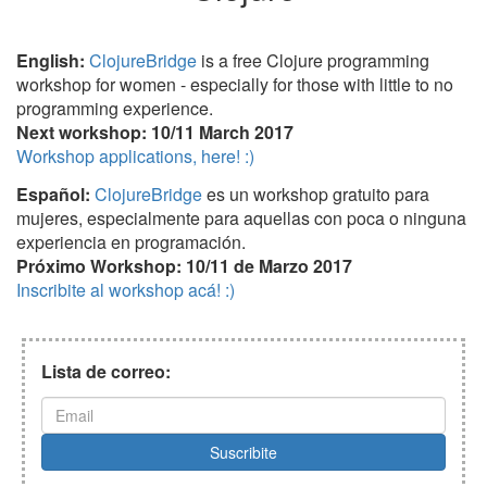
English:
ClojureBridge
is a free Clojure programming
workshop for women - especially for those with little to no
programming experience.
Next workshop: 10/11 March 2017
Workshop applications, here! :)
Español:
ClojureBridge
es un workshop gratuito para
mujeres, especialmente para aquellas con poca o ninguna
experiencia en programación.
Próximo Workshop: 10/11 de Marzo 2017
Inscribite al workshop acá! :)
Lista de correo: