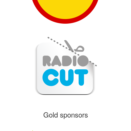
Gold sponsors