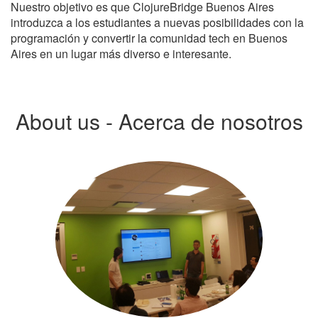
Nuestro objetivo es que ClojureBridge Buenos Aires
introduzca a los estudiantes a nuevas posibilidades con la
programación y convertir la comunidad tech en Buenos
Aires en un lugar más diverso e interesante.
About us - Acerca de nosotros